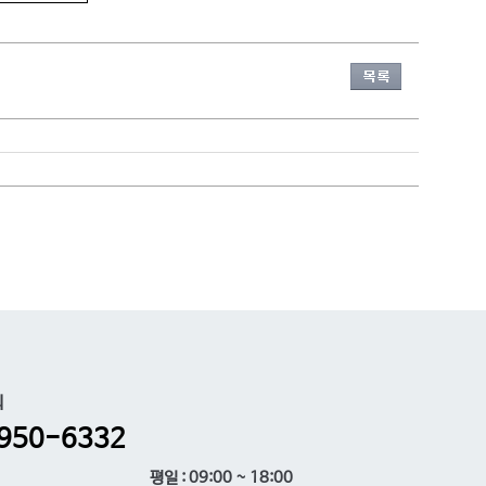
의
950-6332
평일 : 09:00 ~ 18:00