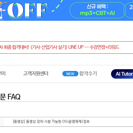
우미
고객지원센터
문 FAQ
[동영상] 동영상 강의 시청 가능한 OS(운영체제)정보