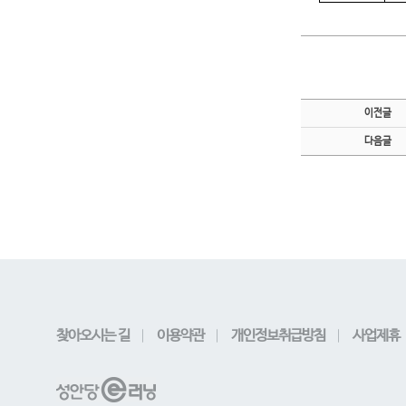
이전글
다음글
찾아오시는 길
이용약관
개인정보취급방침
사업제휴