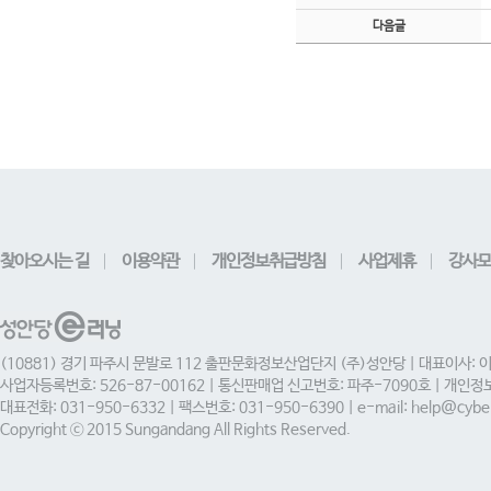
다음글
찾아오시는 길
이용약관
개인정보취급방침
사업제휴
강사모
(10881) 경기 파주시 문발로 112 출판문화정보산업단지 (주)성안당 | 대표이사: 
사업자등록번호: 526-87-00162 | 통신판매업 신고번호: 파주-7090호 | 개인
대표전화: 031-950-6332 | 팩스번호: 031-950-6390 | e-mail: help@cyber
Copyright ⓒ 2015 Sungandang All Rights Reserved.