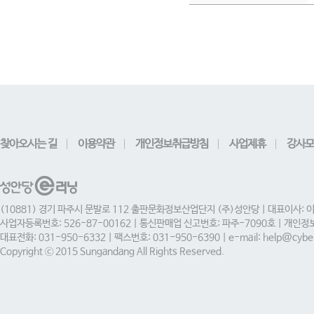
찾아오시는 길
이용약관
개인정보취급방침
사업제휴
강사모
(10881) 경기 파주시 문발로 112 출판문화정보산업단지 (주)성안당 | 대표이사: 
사업자등록번호: 526-87-00162 | 통신판매업 신고번호: 파주-7090호 | 개인
대표전화: 031-950-6332 | 팩스번호: 031-950-6390 | e-mail: help@cyber
Copyright ⓒ 2015 Sungandang All Rights Reserved.