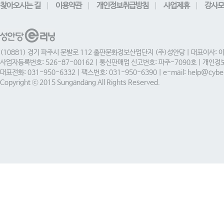
찾아오시는 길
이용약관
개인정보취급방침
사업제휴
강사모
(10881) 경기 파주시 문발로 112 출판문화정보산업단지 (주)성안당 | 대표이사: 
사업자등록번호: 526-87-00162 | 통신판매업 신고번호: 파주-7090호 | 개인
대표전화: 031-950-6332 | 팩스번호: 031-950-6390 | e-mail: help@cyber
Copyright ⓒ 2015 Sungandang All Rights Reserved.