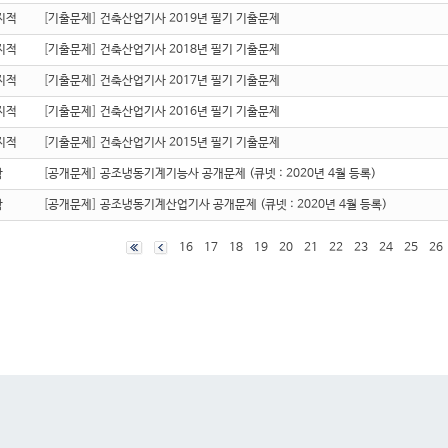
지적
[
기출문제
]
건축산업기사 2019년 필기 기출문제
지적
[
기출문제
]
건축산업기사 2018년 필기 기출문제
지적
[
기출문제
]
건축산업기사 2017년 필기 기출문제
지적
[
기출문제
]
건축산업기사 2016년 필기 기출문제
지적
[
기출문제
]
건축산업기사 2015년 필기 기출문제
학
[
공개문제
]
공조냉동기계기능사 공개문제 (큐넷 : 2020년 4월 등록)
학
[
공개문제
]
공조냉동기계산업기사 공개문제 (큐넷 : 2020년 4월 등록)
16
17
18
19
20
21
22
23
24
25
26