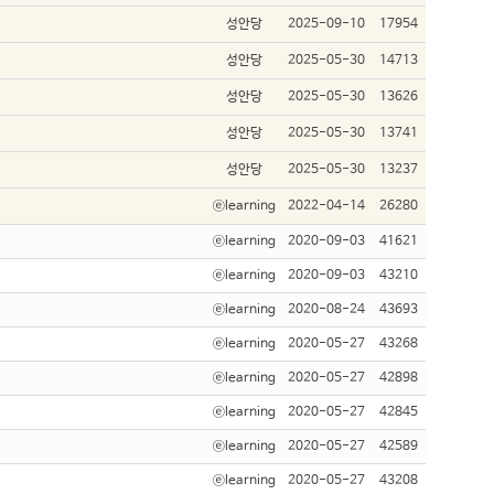
성안당
2025-09-10
17954
성안당
2025-05-30
14713
성안당
2025-05-30
13626
성안당
2025-05-30
13741
성안당
2025-05-30
13237
ⓔlearning
2022-04-14
26280
ⓔlearning
2020-09-03
41621
ⓔlearning
2020-09-03
43210
ⓔlearning
2020-08-24
43693
ⓔlearning
2020-05-27
43268
ⓔlearning
2020-05-27
42898
ⓔlearning
2020-05-27
42845
ⓔlearning
2020-05-27
42589
ⓔlearning
2020-05-27
43208