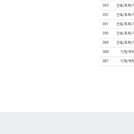
393
건축/토목/
392
건축/토목/
391
건축/토목/
390
건축/토목/
389
건축/토목/
388
기계/역
387
기계/역