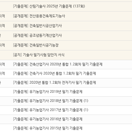
업
[
기출문제
]
산림기술사 2025년 기출문제 (137회)
지적
[
공개문제
]
전산응용건축제도기능사
지적
[
공개문제
]
건축일반시공산업기사
학
[
공개문제
]
공조냉동기계산업기사
지적
[
공개문제
]
건축일반시공기능장
[
공지
]
기술사 필기시험 답안지 서식
지적
[
기출문제
]
건축산업기사 2020년 통합 1.2회차 필기 기출문제
지적
[
기출문제
]
건축기사 2020년 통합 1.2회차 필기 기출문제
자
[
기출문제
]
2020년 통합 1.2회차 전자기사 필기 기출문제
업
[
기출문제
]
유기농업기사 2019년 필기 기출문제
업
[
기출문제
]
유기농업기사 2018년 필기 기출문제
(1)
업
[
기출문제
]
유기농업기사 2017년 필기 기출문제
(1)
업
[
기출문제
]
유기농업기사 2016년 필기 기출문제
업
[
기출문제
]
유기농업기사 2015년 필기 기출문제