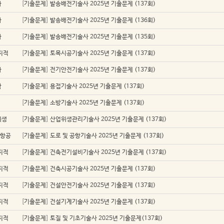
자
[
기출문제
]
발송배전기술사 2025년 기출문제 (137회)
자
[
기출문제
]
발송배전기술사 2025년 기출문제 (136회)
자
[
기출문제
]
발송배전기술사 2025년 기출문제 (135회)
지적
[
기출문제
]
토목시공기술사 2025년 기출문제 (137회)
자
[
기출문제
]
전기안전기술사 2025년 기출문제 (137회)
학
[
기출문제
]
용접기술사 2025년 기출문제 (137회)
[
기출문제
]
소방기술사 2025년 기출문제 (137회)
위생
[
기출문제
]
산업위생관리기술사 2025년 기출문제 (137회)
/항공
[
기출문제
]
도로 및 공항기술사 2025년 기출문제 (137회)
지적
[
기출문제
]
건축전기설비기술사 2025년 기출문제 (137회)
지적
[
기출문제
]
건축시공기술사 2025년 기출문제 (137회)
지적
[
기출문제
]
건설안전기술사 2025년 기출문제 (137회)
지적
[
기출문제
]
건설기계기술사 2025년 기출문제 (137회)
지적
[
기출문제
]
토질 및 기초기술사 2025년 기출문제(137회)