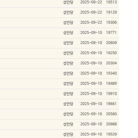
성안당
2025-09-22
19513
성안당
2025-09-22
19129
성안당
2025-09-22
19306
성안당
2025-09-10
19771
성안당
2025-09-10
20609
성안당
2025-09-10
19250
성안당
2025-09-10
20304
성안당
2025-09-10
19340
성안당
2025-09-10
19489
성안당
2025-09-10
19910
성안당
2025-09-10
19661
성안당
2025-09-10
20560
성안당
2025-09-10
20988
성안당
2025-09-10
19529