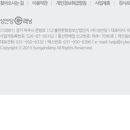
찾아오시는 길
이용약관
개인정보취급방침
사업제휴
강사모
(10881) 경기 파주시 문발로 112 출판문화정보산업단지 (주)성안당 | 대표이사: 
사업자등록번호: 526-87-00162 | 통신판매업 신고번호: 파주-7090호 | 개인
대표전화: 031-950-6332 | 팩스번호: 031-950-6390 | e-mail: help@cyber
Copyright ⓒ 2015 Sungandang All Rights Reserved.