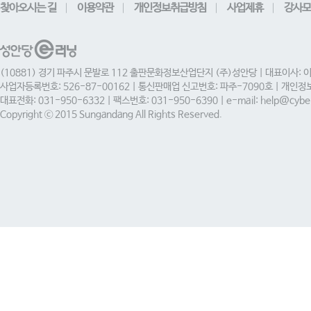
찾아오시는 길
이용약관
개인정보취급방침
사업제휴
강사모
(10881) 경기 파주시 문발로 112 출판문화정보산업단지 (주)성안당 | 대표이사: 
사업자등록번호: 526-87-00162 | 통신판매업 신고번호: 파주-7090호 | 개인
대표전화: 031-950-6332 | 팩스번호: 031-950-6390 | e-mail: help@cyber
Copyright ⓒ 2015 Sungandang All Rights Reserved.