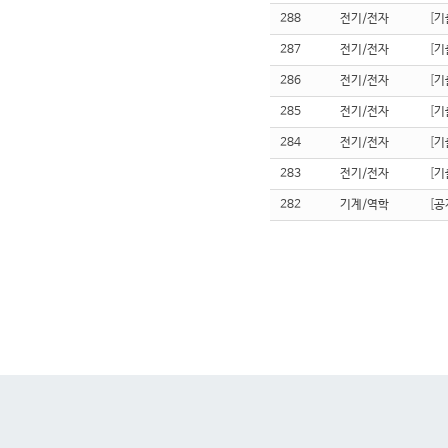
288
전기/전자
[
기
287
전기/전자
[
기
286
전기/전자
[
기
285
전기/전자
[
기
284
전기/전자
[
기
283
전기/전자
[
기
282
기계/역학
[
공