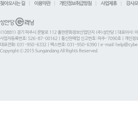
찾아오시는 길
이용약관
개인정보취급방침
사업제휴
강사모
(10881) 경기 파주시 문발로 112 출판문화정보산업단지 (주)성안당 | 대표이사: 
사업자등록번호: 526-87-00162 | 통신판매업 신고번호: 파주-7090호 | 개인
대표전화: 031-950-6332 | 팩스번호: 031-950-6390 | e-mail: help@cyber
Copyright ⓒ 2015 Sungandang All Rights Reserved.