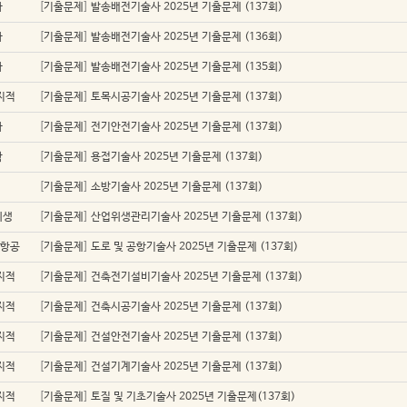
자
[
기출문제
]
발송배전기술사 2025년 기출문제 (137회)
자
[
기출문제
]
발송배전기술사 2025년 기출문제 (136회)
자
[
기출문제
]
발송배전기술사 2025년 기출문제 (135회)
지적
[
기출문제
]
토목시공기술사 2025년 기출문제 (137회)
자
[
기출문제
]
전기안전기술사 2025년 기출문제 (137회)
학
[
기출문제
]
용접기술사 2025년 기출문제 (137회)
[
기출문제
]
소방기술사 2025년 기출문제 (137회)
위생
[
기출문제
]
산업위생관리기술사 2025년 기출문제 (137회)
/항공
[
기출문제
]
도로 및 공항기술사 2025년 기출문제 (137회)
지적
[
기출문제
]
건축전기설비기술사 2025년 기출문제 (137회)
지적
[
기출문제
]
건축시공기술사 2025년 기출문제 (137회)
지적
[
기출문제
]
건설안전기술사 2025년 기출문제 (137회)
지적
[
기출문제
]
건설기계기술사 2025년 기출문제 (137회)
지적
[
기출문제
]
토질 및 기초기술사 2025년 기출문제(137회)