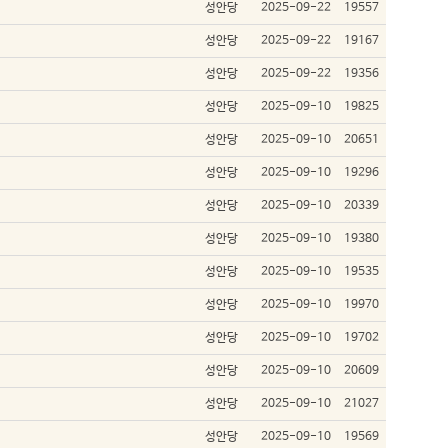
성안당
2025-09-22
19557
성안당
2025-09-22
19167
성안당
2025-09-22
19356
성안당
2025-09-10
19825
성안당
2025-09-10
20651
성안당
2025-09-10
19296
성안당
2025-09-10
20339
성안당
2025-09-10
19380
성안당
2025-09-10
19535
성안당
2025-09-10
19970
성안당
2025-09-10
19702
성안당
2025-09-10
20609
성안당
2025-09-10
21027
성안당
2025-09-10
19569