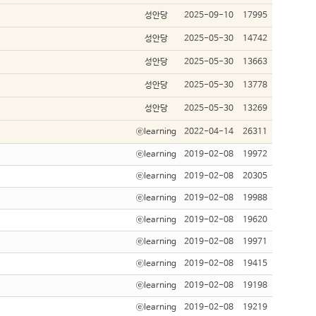
성안당
2025-09-10
17995
성안당
2025-05-30
14742
성안당
2025-05-30
13663
성안당
2025-05-30
13778
성안당
2025-05-30
13269
ⓔlearning
2022-04-14
26311
ⓔlearning
2019-02-08
19972
ⓔlearning
2019-02-08
20305
ⓔlearning
2019-02-08
19988
ⓔlearning
2019-02-08
19620
ⓔlearning
2019-02-08
19971
ⓔlearning
2019-02-08
19415
ⓔlearning
2019-02-08
19198
ⓔlearning
2019-02-08
19219