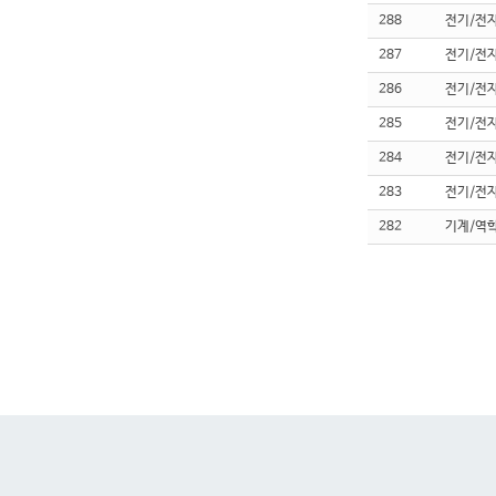
288
전기/전
287
전기/전
286
전기/전
285
전기/전
284
전기/전
283
전기/전
282
기계/역