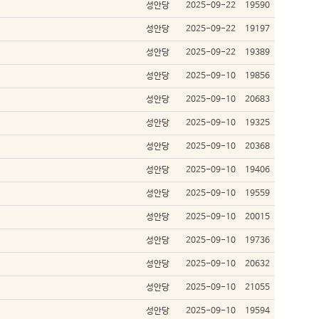
성안당
2025-09-22
19590
성안당
2025-09-22
19197
성안당
2025-09-22
19389
성안당
2025-09-10
19856
성안당
2025-09-10
20683
성안당
2025-09-10
19325
성안당
2025-09-10
20368
성안당
2025-09-10
19406
성안당
2025-09-10
19559
성안당
2025-09-10
20015
성안당
2025-09-10
19736
성안당
2025-09-10
20632
성안당
2025-09-10
21055
성안당
2025-09-10
19594