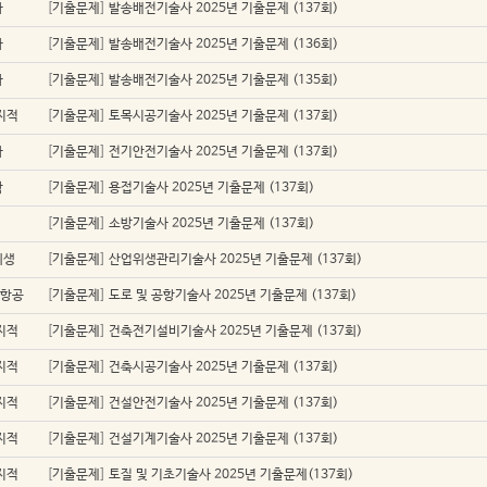
자
[
기출문제
]
발송배전기술사 2025년 기출문제 (137회)
자
[
기출문제
]
발송배전기술사 2025년 기출문제 (136회)
자
[
기출문제
]
발송배전기술사 2025년 기출문제 (135회)
지적
[
기출문제
]
토목시공기술사 2025년 기출문제 (137회)
자
[
기출문제
]
전기안전기술사 2025년 기출문제 (137회)
학
[
기출문제
]
용접기술사 2025년 기출문제 (137회)
[
기출문제
]
소방기술사 2025년 기출문제 (137회)
위생
[
기출문제
]
산업위생관리기술사 2025년 기출문제 (137회)
/항공
[
기출문제
]
도로 및 공항기술사 2025년 기출문제 (137회)
지적
[
기출문제
]
건축전기설비기술사 2025년 기출문제 (137회)
지적
[
기출문제
]
건축시공기술사 2025년 기출문제 (137회)
지적
[
기출문제
]
건설안전기술사 2025년 기출문제 (137회)
지적
[
기출문제
]
건설기계기술사 2025년 기출문제 (137회)
지적
[
기출문제
]
토질 및 기초기술사 2025년 기출문제(137회)