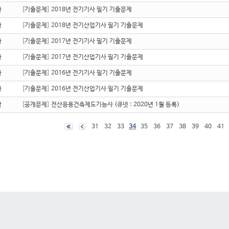
자
[
기출문제
]
2018년 전기기사 필기 기출문제
자
[
기출문제
]
2018년 전기산업기사 필기 기출문제
자
[
기출문제
]
2017년 전기기사 필기 기출문제
자
[
기출문제
]
2017년 전기산업기사 필기 기출문제
자
[
기출문제
]
2016년 전기기사 필기 기출문제
자
[
기출문제
]
2016년 전기산업기사 필기 기출문제
학
[
공개문제
]
전산응용건축제도기능사 (큐넷 : 2020년 1월 등록)
31
32
33
34
35
36
37
38
39
40
41