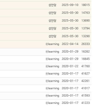
성안당
2025-09-10
18015
성안당
2025-05-30
14763
성안당
2025-05-30
13690
성안당
2025-05-30
13794
성안당
2025-05-30
13290
ⓔlearning
2022-04-14
26333
ⓔlearning
2020-01-29
16262
ⓔlearning
2020-01-29
16645
ⓔlearning
2020-01-22
41760
ⓔlearning
2020-01-17
41627
ⓔlearning
2020-01-17
42261
ⓔlearning
2020-01-17
41017
ⓔlearning
2020-01-17
41593
ⓔlearning
2020-01-17
41223