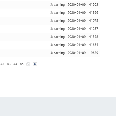
ⓔlearning
2020-01-09
41502
ⓔlearning
2020-01-09
41366
ⓔlearning
2020-01-09
41075
ⓔlearning
2020-01-09
41237
ⓔlearning
2020-01-09
41528
ⓔlearning
2020-01-09
41654
ⓔlearning
2020-01-09
19689
42
43
44
45