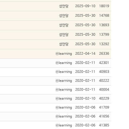
성안당
2025-09-10
18019
성안당
2025-05-30
14768
성안당
2025-05-30
13693
성안당
2025-05-30
13799
성안당
2025-05-30
13292
ⓔlearning
2022-04-14
26336
ⓔlearning
2020-02-11
42301
ⓔlearning
2020-02-11
40903
ⓔlearning
2020-02-11
40222
ⓔlearning
2020-02-11
40004
ⓔlearning
2020-02-10
40229
ⓔlearning
2020-02-06
41709
ⓔlearning
2020-02-06
41656
ⓔlearning
2020-02-06
41385