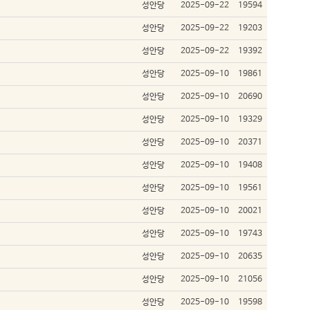
성안당
2025-09-22
19594
성안당
2025-09-22
19203
성안당
2025-09-22
19392
성안당
2025-09-10
19861
성안당
2025-09-10
20690
성안당
2025-09-10
19329
성안당
2025-09-10
20371
성안당
2025-09-10
19408
성안당
2025-09-10
19561
성안당
2025-09-10
20021
성안당
2025-09-10
19743
성안당
2025-09-10
20635
성안당
2025-09-10
21056
성안당
2025-09-10
19598