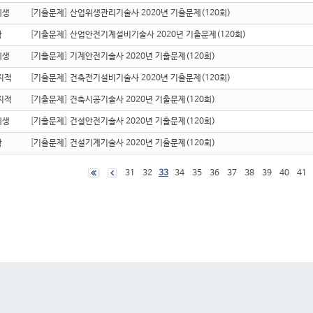
위생
[
기출문제
]
산업위생관리기술사 2020년 기출문제(120회)
학
[
기출문제
]
산업안전기계설비기술사 2020년 기출문제(120회)
위생
[
기출문제
]
기계안전기술사 2020년 기출문제(120회)
지적
[
기출문제
]
건축전기설비기술사 2020년 기출문제(120회)
지적
[
기출문제
]
건축시공기술사 2020년 기출문제(120회)
위생
[
기출문제
]
건설안전기술사 2020년 기출문제(120회)
학
[
기출문제
]
건설기계기술사 2020년 기출문제(120회)
31
32
33
34
35
36
37
38
39
40
41