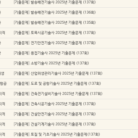
자
[
기출문제
]
발송배전기술사 2025년 기출문제 (137회)
자
[
기출문제
]
발송배전기술사 2025년 기출문제 (136회)
자
[
기출문제
]
발송배전기술사 2025년 기출문제 (135회)
지적
[
기출문제
]
토목시공기술사 2025년 기출문제 (137회)
자
[
기출문제
]
전기안전기술사 2025년 기출문제 (137회)
학
[
기출문제
]
용접기술사 2025년 기출문제 (137회)
[
기출문제
]
소방기술사 2025년 기출문제 (137회)
위생
[
기출문제
]
산업위생관리기술사 2025년 기출문제 (137회)
/항공
[
기출문제
]
도로 및 공항기술사 2025년 기출문제 (137회)
지적
[
기출문제
]
건축전기설비기술사 2025년 기출문제 (137회)
지적
[
기출문제
]
건축시공기술사 2025년 기출문제 (137회)
지적
[
기출문제
]
건설안전기술사 2025년 기출문제 (137회)
지적
[
기출문제
]
건설기계기술사 2025년 기출문제 (137회)
지적
[
기출문제
]
토질 및 기초기술사 2025년 기출문제(137회)