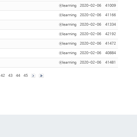
ⓔlearning
2020-02-06
41009
ⓔlearning
2020-02-06
41166
ⓔlearning
2020-02-06
41334
ⓔlearning
2020-02-06
42192
ⓔlearning
2020-02-06
41472
ⓔlearning
2020-02-06
40884
ⓔlearning
2020-02-06
41481
42
43
44
45