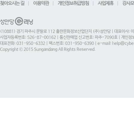
찾아오시는 길
이용약관
개인정보취급방침
사업제휴
강사모
(10881) 경기 파주시 문발로 112 출판문화정보산업단지 (주)성안당 | 대표이사: 
사업자등록번호: 526-87-00162 | 통신판매업 신고번호: 파주-7090호 | 개인
대표전화: 031-950-6332 | 팩스번호: 031-950-6390 | e-mail: help@cyber
Copyright ⓒ 2015 Sungandang All Rights Reserved.