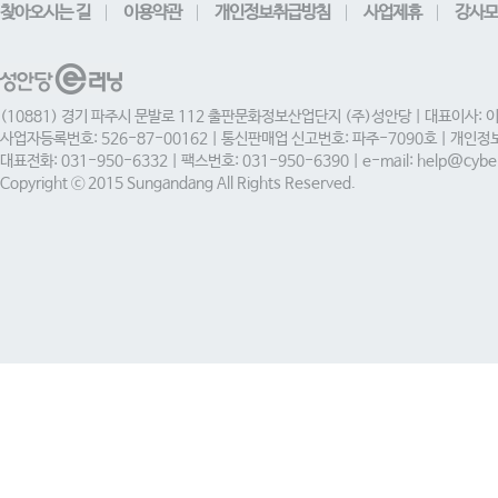
찾아오시는 길
이용약관
개인정보취급방침
사업제휴
강사모
(10881) 경기 파주시 문발로 112 출판문화정보산업단지 (주)성안당 | 대표이사: 
사업자등록번호: 526-87-00162 | 통신판매업 신고번호: 파주-7090호 | 개인
대표전화: 031-950-6332 | 팩스번호: 031-950-6390 | e-mail: help@cyber
Copyright ⓒ 2015 Sungandang All Rights Reserved.