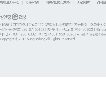
찾아오시는 길
이용약관
개인정보취급방침
사업제휴
강사모
(10881) 경기 파주시 문발로 112 출판문화정보산업단지 (주)성안당 | 대표이사: 
사업자등록번호: 526-87-00162 | 통신판매업 신고번호: 파주-7090호 | 개인
대표전화: 031-950-6332 | 팩스번호: 031-950-6390 | e-mail: help@cyber
Copyright ⓒ 2015 Sungandang All Rights Reserved.