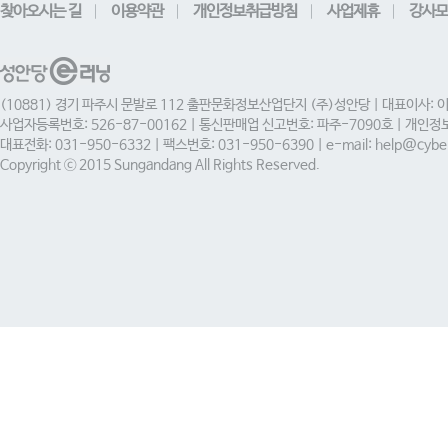
찾아오시는 길
이용약관
개인정보취급방침
사업제휴
강사모
(10881) 경기 파주시 문발로 112 출판문화정보산업단지 (주)성안당 | 대표이사: 
사업자등록번호: 526-87-00162 | 통신판매업 신고번호: 파주-7090호 | 개인
대표전화: 031-950-6332 | 팩스번호: 031-950-6390 | e-mail: help@cyber
Copyright ⓒ 2015 Sungandang All Rights Reserved.