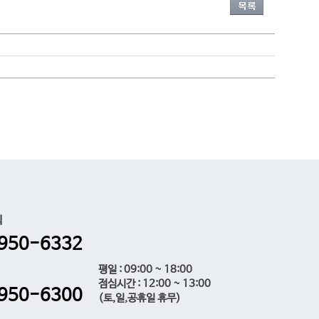
의
950-6332
평일 : 09:00 ~ 18:00
점심시간 : 12:00 ~ 13:00
950-6300
(토,일,공휴일 휴무)