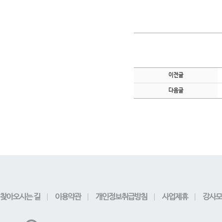
이전글
다음글
찾아오시는 길
이용약관
개인정보취급방침
사업제휴
강사모