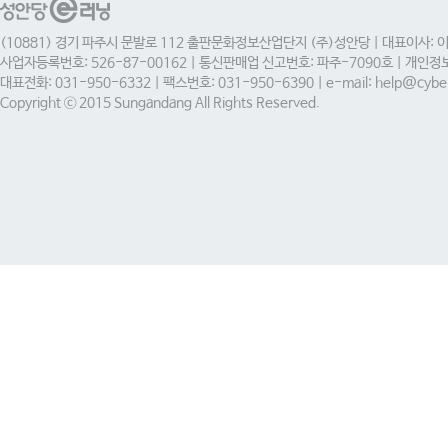
(10881) 경기 파주시 문발로 112 출판문화정보산업단지 (주)성안당 | 대표이사: 
사업자등록번호: 526-87-00162 | 통신판매업 신고번호: 파주-7090호 | 개인
대표전화: 031-950-6332 | 팩스번호: 031-950-6390 | e-mail: help@cyber
Copyright ⓒ 2015 Sungandang All Rights Reserved.