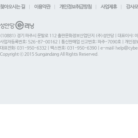
찾아오시는 길
이용약관
개인정보취급방침
사업제휴
강사모
(10881) 경기 파주시 문발로 112 출판문화정보산업단지 (주)성안당 | 대표이사: 
사업자등록번호: 526-87-00162 | 통신판매업 신고번호: 파주-7090호 | 개인
대표전화: 031-950-6332 | 팩스번호: 031-950-6390 | e-mail: help@cyber
Copyright ⓒ 2015 Sungandang All Rights Reserved.