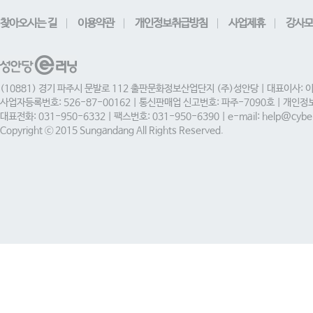
찾아오시는 길
이용약관
개인정보취급방침
사업제휴
강사모
(10881) 경기 파주시 문발로 112 출판문화정보산업단지 (주)성안당 | 대표이사: 
사업자등록번호: 526-87-00162 | 통신판매업 신고번호: 파주-7090호 | 개인
대표전화: 031-950-6332 | 팩스번호: 031-950-6390 | e-mail: help@cyber
Copyright ⓒ 2015 Sungandang All Rights Reserved.