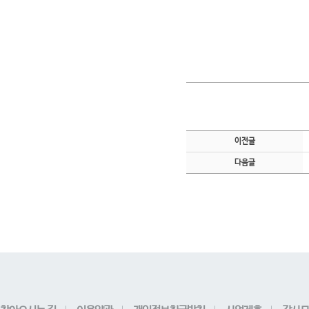
이전글
다음글