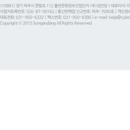
(10881) 경기 파주시 문발로 112 출판문화정보산업단지 (주)성안당 | 대표이사: 
사업자등록번호: 526-87-00162 | 통신판매업 신고번호: 파주-7090호 | 개인
대표전화: 031-950-6332 | 팩스번호: 031-950-6390 | e-mail: help@cyber
Copyright ⓒ 2015 Sungandang All Rights Reserved.