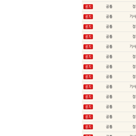
공통
정
공통
기
공통
정
공통
정
공통
기
공통
정
공통
정
공통
정
공통
기
공통
정
공통
정
공통
정
공통
정