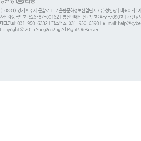
(10881) 경기 파주시 문발로 112 출판문화정보산업단지 (주)성안당 | 대표이사: 
사업자등록번호: 526-87-00162 | 통신판매업 신고번호: 파주-7090호 | 개인
대표전화: 031-950-6332 | 팩스번호: 031-950-6390 | e-mail: help@cyber
Copyright ⓒ 2015 Sungandang All Rights Reserved.