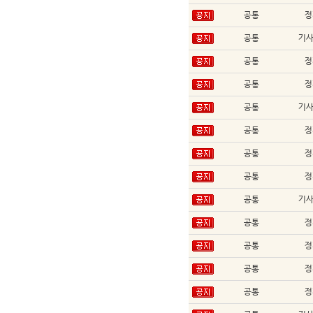
공통
정
공통
기
공통
정
공통
정
공통
기
공통
정
공통
정
공통
정
공통
기
공통
정
공통
정
공통
정
공통
정