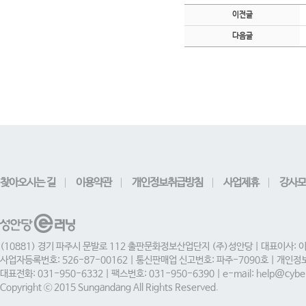
이전글
다음글
찾아오시는 길
이용약관
개인정보취급방침
사업제휴
강사모
(10881) 경기 파주시 문발로 112 출판문화정보산업단지 (주)성안당 | 대표이사: 
사업자등록번호: 526-87-00162 | 통신판매업 신고번호: 파주-7090호 | 개인
대표전화: 031-950-6332 | 팩스번호: 031-950-6390 | e-mail: help@cyber
Copyright ⓒ 2015 Sungandang All Rights Reserved.