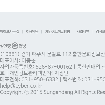
찾아오시는 길
이용약관
개인정보취급방침
사업제휴
강사모
(10881) 경기 파주시 문발로 112 출판문화정보
대표이사: 이종춘
사업자등록번호: 526-87-00162 | 통신판매업 
호 | 개인정보관리책임자: 지정민
대표전화: 031-950-6332 | 팩스번호: 031-950-
help@cyber.co.kr
Copyright ⓒ 2015 Sungandang All Rights Res