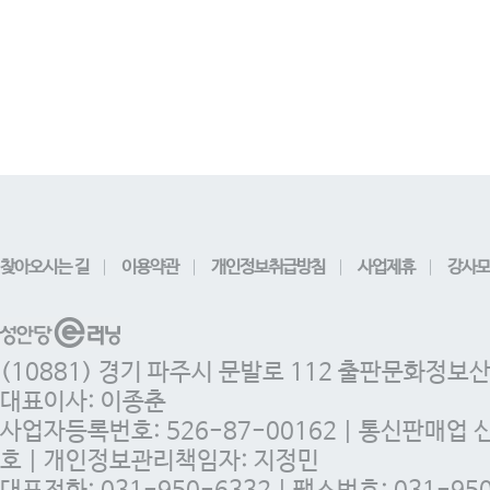
찾아오시는 길
이용약관
개인정보취급방침
사업제휴
강사모
(10881) 경기 파주시 문발로 112 출판문화정보
대표이사: 이종춘
사업자등록번호: 526-87-00162 | 통신판매업 
호 | 개인정보관리책임자: 지정민