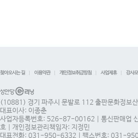
찾아오시는 길
이용약관
개인정보취급방침
사업제휴
강사모
(10881) 경기 파주시 문발로 112 출판문화정보
대표이사: 이종춘
사업자등록번호: 526-87-00162 | 통신판매업 
호 | 개인정보관리책임자: 지정민
대표전화: 031-950-6332 | 팩스번호: 031-950-