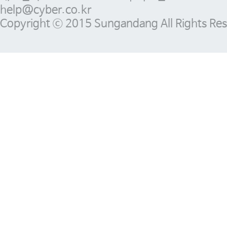
help@cyber.co.kr
Copyright ⓒ 2015 Sungandang All Rights Res