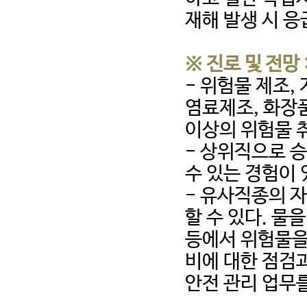
재해 발생 시 응
※ 진로 및 전망 
- 위험물 제조,
염료제조, 화장
이상의 위험물 
- 상위직으로 
수 있는 경험이 
- 유사직종의 
할 수 있다. 
등에서 위험물을
비에 대한 점검
안전 관리 업무