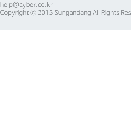
help@cyber.co.kr
Copyright ⓒ 2015 Sungandang All Rights Res