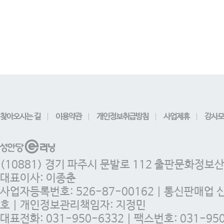
찾아오시는 길
이용약관
개인정보취급방침
사업제휴
강사모
(10881) 경기 파주시 문발로 112 출판문화정보
대표이사: 이종춘
사업자등록번호: 526-87-00162 | 통신판매업 
호 | 개인정보관리책임자: 지정민
대표전화: 031-950-6332 | 팩스번호: 031-950-