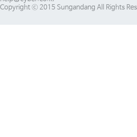
Copyright ⓒ 2015 Sungandang All Rights Res