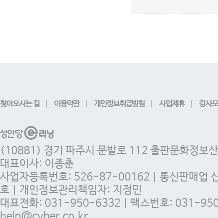
찾아오시는 길
이용약관
개인정보취급방침
사업제휴
강사모
(10881) 경기 파주시 문발로 112 출판문화정보
대표이사: 이종춘
사업자등록번호: 526-87-00162 | 통신판매업 
호 | 개인정보관리책임자: 지정민
대표전화: 031-950-6332 | 팩스번호: 031-950-
help@cyber.co.kr