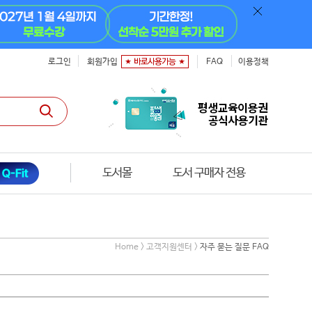
로그인
회원가입
FAQ
이용정책
도서몰
도서 구매자 전용
Home > 고객지원센터 >
자주 묻는 질문 FAQ