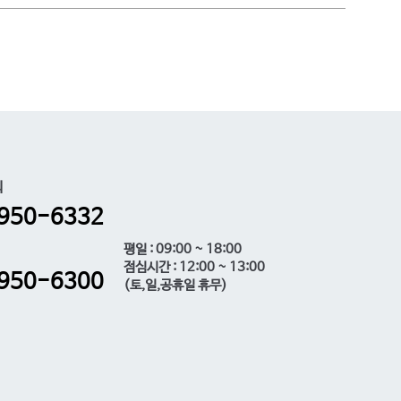
의
950-6332
평일 : 09:00 ~ 18:00
점심시간 : 12:00 ~ 13:00
950-6300
(토,일,공휴일 휴무)