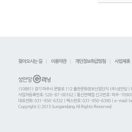
찾아오시는 길
이용약관
개인정보취급방침
사업제휴
(10881) 경기 파주시 문발로 112 출판문화정보산업단지 (주)성안당 |
사업자등록번호: 526-87-00162 | 통신판매업 신고번호: 파주-709
대표전화: 031-950-6332 | 팩스번호: 031-950-6390 | e-mail: he
Copyright ⓒ 2015 Sungandang All Rights Reserved.