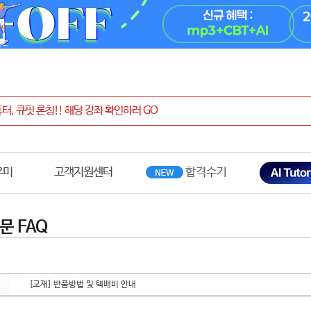
우미
고객지원센터
문 FAQ
[교재] 반품방법 및 택배비 안내