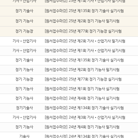
기사•산업기사
[원서접수마감] 25년 제1회 기사•산업기사 실기시험
정기 기술사
[원서접수마감] 25년 제135회 정기 기술사 실기시험
정기 기능사
[원서접수마감] 25년 제2회 정기 기능사 필기시험
정기 기능장
[원서접수마감] 25년 제77회 정기 기능장 실기시험
기사•산업기사
[원서접수마감] 25년 제2회 기사•산업기사 필기시험
기사•산업기사
[원서접수마감] 25년 제1회 기사•산업기사 실기시험
정기 기술사
[원서접수마감] 25년 제135회 정기 기술사 실기시험
정기 기능사
[원서접수마감] 25년 제2회 정기 기능사 필기시험
정기 기능장
[원서접수마감] 25년 제77회 정기 기능장 실기시험
정기 기능사
[원서접수마감] 25년 제1회 정기 기능사 실기시험
정기 기능사
[원서접수마감] 24년 제4회 정기 기능사 실기시험
정기기술사
[원서접수마감] 24년 제134회 정기 기술사 실기시험
기사•산업기사
[원서접수마감] 24년 제3회 기사•산업기사 실기시험
정기 기능사
[원서접수마감] 24년 제4회 정기 기능사 필기시험
기술사
[원서접수시작] 24년 제134회 정기 기술사 실기시험