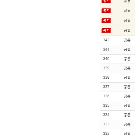
공통
공통
공통
공통
342
공통
341
공통
340
공통
339
공통
338
공통
337
공통
336
공통
335
공통
334
공통
333
공통
332
공통