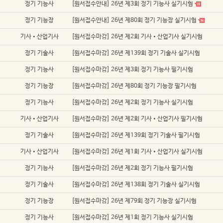
정기 기능사
[원서접수안내] 26년 제3회 정기 기능사 실기시험
정기 기능장
[원서접수안내] 26년 제80회 정기 기능장 실기시험
기사•산업기사
[원서접수마감] 26년 제2회 기사•산업기사 실기시험
정기 기술사
[원서접수마감] 26년 제139회 정기 기술사 실기시험
정기 기능사
[원서접수마감] 26년 제3회 정기 기능사 필기시험
정기 기능장
[원서접수마감] 26년 제80회 정기 기능장 필기시험
정기 기능사
[원서접수마감] 26년 제2회 정기 기능사 실기시험
기사•산업기사
[원서접수마감] 26년 제2회 기사•산업기사 필기시험
정기 기술사
[원서접수마감] 26년 제139회 정기 기술사 필기시험
기사•산업기사
[원서접수마감] 26년 제1회 기사•산업기사 실기시험
정기 기능사
[원서접수마감] 26년 제2회 정기 기능사 필기시험
정기 기술사
[원서접수마감] 26년 제138회 정기 기술사 실기시험
정기 기능장
[원서접수마감] 26년 제79회 정기 기능장 실기시험
정기 기능사
[원서접수마감] 26년 제1회 정기 기능사 실기시험