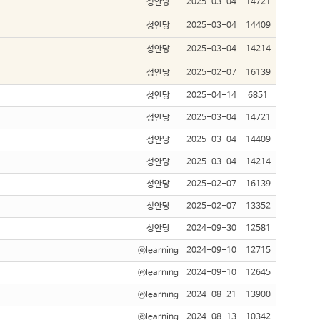
성안당
2025-03-04
14721
성안당
2025-03-04
14409
성안당
2025-03-04
14214
성안당
2025-02-07
16139
성안당
2025-04-14
6851
성안당
2025-03-04
14721
성안당
2025-03-04
14409
성안당
2025-03-04
14214
성안당
2025-02-07
16139
성안당
2025-02-07
13352
성안당
2024-09-30
12581
ⓔlearning
2024-09-10
12715
ⓔlearning
2024-09-10
12645
ⓔlearning
2024-08-21
13900
ⓔlearning
2024-08-13
10342