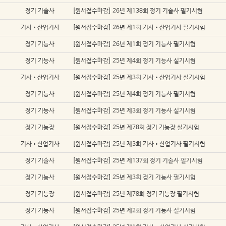
정기 기술사
[원서접수마감] 26년 제138회 정기 기술사 필기시험
기사•산업기사
[원서접수마감] 26년 제1회 기사•산업기사 필기시험
정기 기능사
[원서접수마감] 26년 제1회 정기 기능사 필기시험
정기 기능사
[원서접수마감] 25년 제4회 정기 기능사 실기시험
기사•산업기사
[원서접수마감] 25년 제3회 기사•산업기사 실기시험
정기 기능사
[원서접수마감] 25년 제4회 정기 기능사 필기시험
정기 기능사
[원서접수마감] 25년 제3회 정기 기능사 실기시험
정기 기능장
[원서접수마감] 25년 제78회 정기 기능장 실기시험
기사•산업기사
[원서접수마감] 25년 제3회 기사•산업기사 필기시험
정기 기술사
[원서접수마감] 25년 제137회 정기 기술사 필기시험
정기 기능사
[원서접수마감] 25년 제3회 정기 기능사 필기시험
정기 기능장
[원서접수마감] 25년 제78회 정기 기능장 필기시험
정기 기능사
[원서접수마감] 25년 제2회 정기 기능사 실기시험