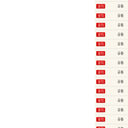
공통
공통
공통
공통
공통
공통
공통
공통
공통
공통
공통
공통
공통