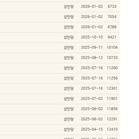
성안당
2026-01-02
6733
성안당
2026-01-02
7054
성안당
2026-01-02
6789
성안당
2025-10-10
9421
성안당
2025-09-11
10104
성안당
2025-08-12
10733
성안당
2025-07-16
11260
성안당
2025-07-16
11256
성안당
2025-07-16
12301
성안당
2025-07-02
11901
성안당
2025-06-02
11856
성안당
2025-06-02
12291
성안당
2025-04-15
12419