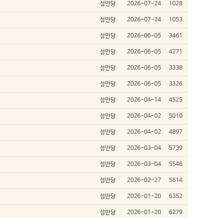
성안당
2026-07-24
1028
성안당
2026-07-24
1053
성안당
2026-06-05
3461
성안당
2026-06-05
4271
성안당
2026-06-05
3338
성안당
2026-06-05
3326
성안당
2026-04-14
4525
성안당
2026-04-02
5010
성안당
2026-04-02
4897
성안당
2026-03-04
5739
성안당
2026-03-04
5546
성안당
2026-02-27
5614
성안당
2026-01-20
6352
성안당
2026-01-20
6279