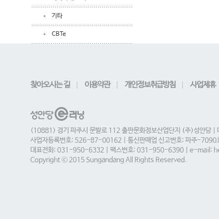
기타
CBTe
찾아오시는 길
이용약관
개인정보취급방침
사업제휴
(10881) 경기 파주시 문발로 112 출판문화정보산업단지 (주)성안당 |
사업자등록번호: 526-87-00162 | 통신판매업 신고번호: 파주-709
대표전화: 031-950-6332 | 팩스번호: 031-950-6390 | e-mail: he
Copyright ⓒ 2015 Sungandang All Rights Reserved.