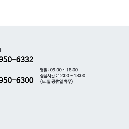
의
950-6332
평일 : 09:00 ~ 18:00
점심시간 : 12:00 ~ 13:00
950-6300
(토,일,공휴일 휴무)