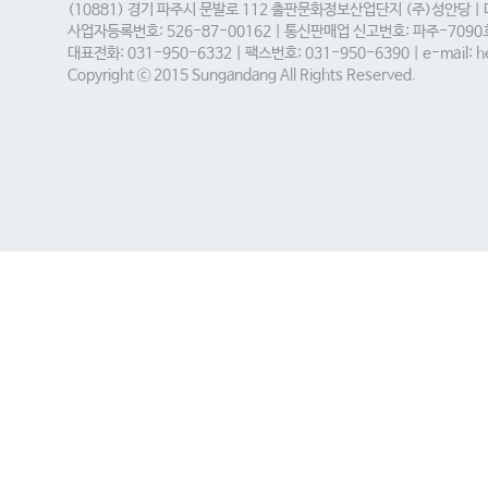
(10881) 경기 파주시 문발로 112 출판문화정보산업단지 (주)성안당 |
사업자등록번호: 526-87-00162 | 통신판매업 신고번호: 파주-709
대표전화: 031-950-6332 | 팩스번호: 031-950-6390 | e-mail: he
Copyright ⓒ 2015 Sungandang All Rights Reserved.