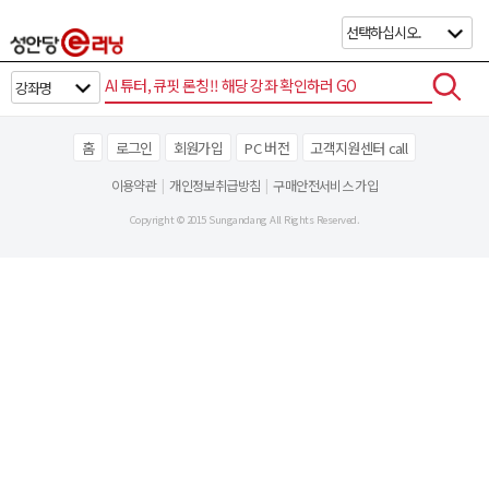
홈
로그인
회원가입
PC 버전
고객지원센터 call
이용약관
|
개인정보취급방침
|
구매안전서비스 가입
Copyright © 2015 Sungandang All Rights Reserved.