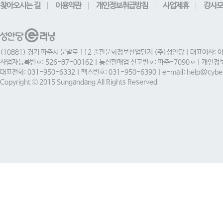
찾아오시는 길
이용약관
개인정보취급방침
사업제휴
강사모
(10881) 경기 파주시 문발로 112 출판문화정보산업단지 (주)성안당 | 대표이사: 
사업자등록번호: 526-87-00162 | 통신판매업 신고번호: 파주-7090호 | 개인
대표전화: 031-950-6332 | 팩스번호: 031-950-6390 | e-mail: help@cyber
Copyright ⓒ 2015 Sungandang All Rights Reserved.