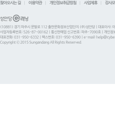
찾아오시는 길
이용약관
개인정보취급방침
사업제휴
강사모
(10881) 경기 파주시 문발로 112 출판문화정보산업단지 (주)성안당 | 대표이사: 
사업자등록번호: 526-87-00162 | 통신판매업 신고번호: 파주-7090호 | 개인
대표전화: 031-950-6332 | 팩스번호: 031-950-6390 | e-mail: help@cyber
Copyright ⓒ 2015 Sungandang All Rights Reserved.